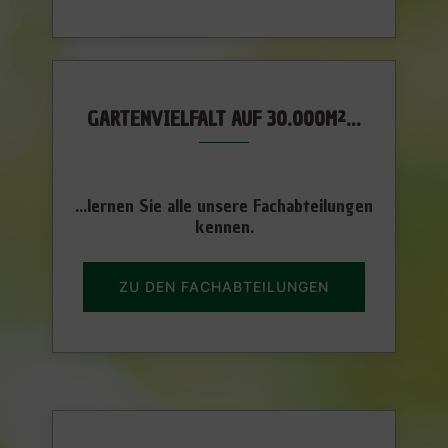
GARTENVIELFALT AUF 30.000M²…
...lernen Sie alle unsere Fachabteilungen
kennen.
ZU DEN FACHABTEILUNGEN