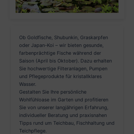
Ob Goldfische, Shubunkin, Graskarpfen
oder Japan-Koi – wir bieten gesunde,
farbenprächtige Fische während der
Saison (April bis Oktober). Dazu erhalten
Sie hochwertige Filteranlagen, Pumpen
und Pflegeprodukte für kristallklares
Wasser.
Gestalten Sie Ihre persönliche
Wohlfühloase im Garten und profitieren
Sie von unserer langjährigen Erfahrung,
individueller Beratung und praxisnahen
Tipps rund um Teichbau, Fischhaltung und
Teichpflege.